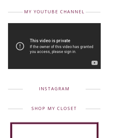
MY YOUTUBE CHANNEL
INSTAGRAM
SHOP MY CLOSET