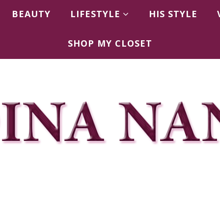
BEAUTY
LIFESTYLE
HIS STYLE
SHOP MY CLOSET