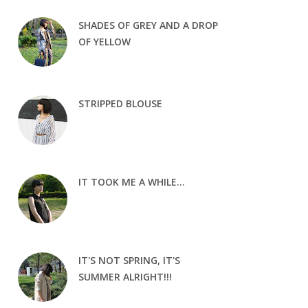
SHADES OF GREY AND A DROP
OF YELLOW
STRIPPED BLOUSE
IT TOOK ME A WHILE...
IT'S NOT SPRING, IT'S
SUMMER ALRIGHT!!!