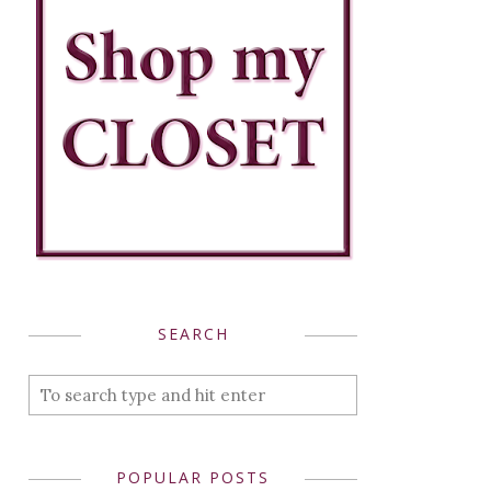
SEARCH
POPULAR POSTS