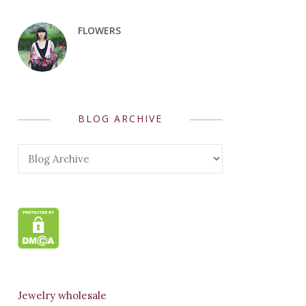
FLOWERS
BLOG ARCHIVE
Jewelry wholesale