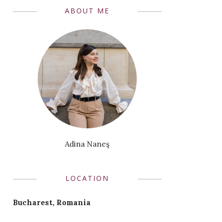
ABOUT ME
Adina Naneş
LOCATION
Bucharest, Romania