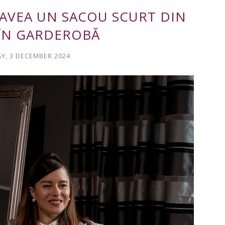
 AVEA UN SACOU SCURT DIN
ÎN GARDEROBĂ
Y, 3 DECEMBER 2024