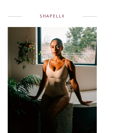
SHAPELLX