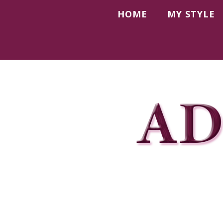
HOME
MY STYLE