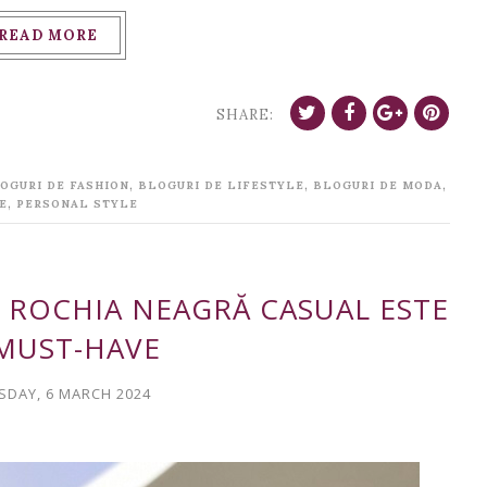
READ MORE
SHARE:
,
,
,
OGURI DE FASHION
BLOGURI DE LIFESTYLE
BLOGURI DE MODA
,
E
PERSONAL STYLE
 ROCHIA NEAGRĂ CASUAL ESTE
MUST-HAVE
DAY, 6 MARCH 2024