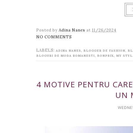
Posted by
Adina Nanes
at
11/26/2024
NO COMMENTS
LABELS:
,
,
ADINA NANES
BLOGGER DE FASHION
BL
,
,
BLOGURI DE MODA ROMANESTI
BONPRIX
MY STYL
4 MOTIVE PENTRU CARE
UN 
WEDNES