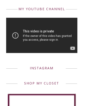
MY YOUTUBE CHANNEL
INSTAGRAM
SHOP MY CLOSET