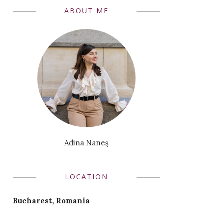
ABOUT ME
Adina Naneş
LOCATION
Bucharest, Romania