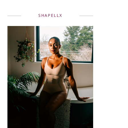
SHAPELLX