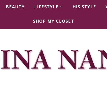
BEAUTY
LIFESTYLE
HIS STYLE
SHOP MY CLOSET