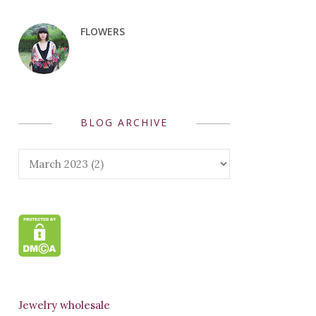
FLOWERS
BLOG ARCHIVE
Jewelry wholesale