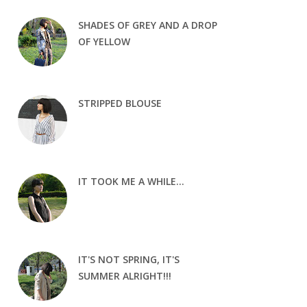
SHADES OF GREY AND A DROP
OF YELLOW
STRIPPED BLOUSE
IT TOOK ME A WHILE...
IT'S NOT SPRING, IT'S
SUMMER ALRIGHT!!!