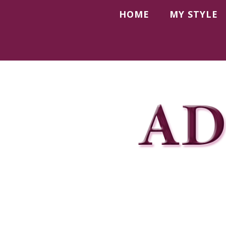
HOME
MY STYLE