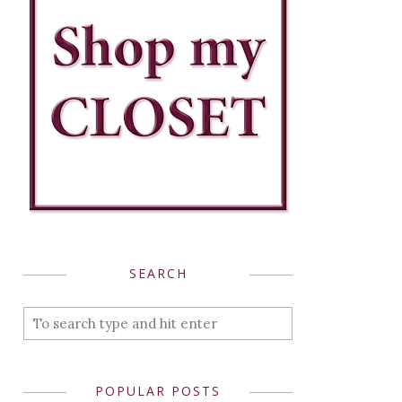
SEARCH
POPULAR POSTS