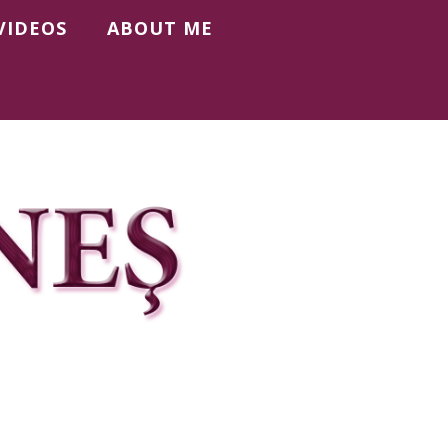
VIDEOS
ABOUT ME