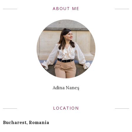
ABOUT ME
Adina Naneş
LOCATION
Bucharest, Romania