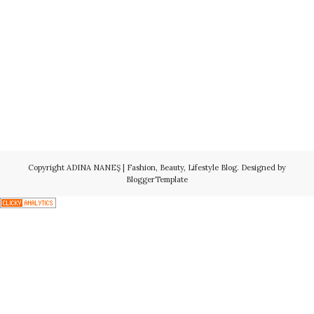
Copyright
ADINA NANEŞ | Fashion, Beauty, Lifestyle Blog
. Designed by
BloggerTemplate