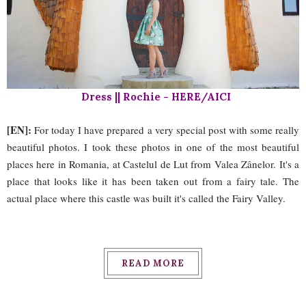
Dress || Rochie - HERE/AICI
[EN]:
For today I have prepared a very special post with some really
beautiful photos. I took these photos in one of the most beautiful
places here in Romania, at Castelul de Lut from Valea Zânelor. It's a
place that looks like it has been taken out from a fairy tale. The
actual place where this castle was built it's called the Fairy Valley.
READ MORE