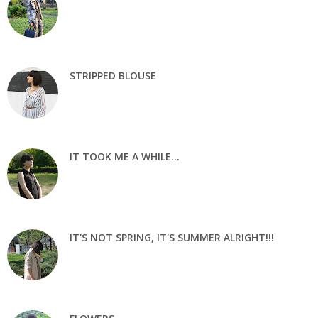
STRIPPED BLOUSE
IT TOOK ME A WHILE...
IT'S NOT SPRING, IT'S SUMMER ALRIGHT!!!