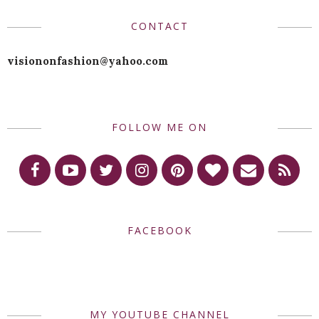
CONTACT
visiononfashion@yahoo.com
FOLLOW ME ON
FACEBOOK
MY YOUTUBE CHANNEL