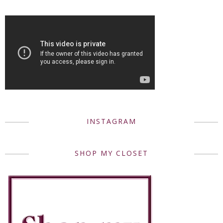
INSTAGRAM
SHOP MY CLOSET