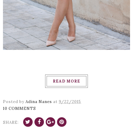
READ MORE
Posted by
Adina Nanes
at
9/22/2015
10 COMMENTS
SHARE: