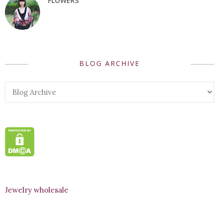
FLOWERS
BLOG ARCHIVE
Jewelry wholesale