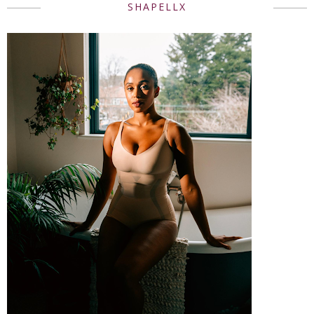
SHAPELLX