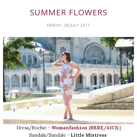
SUMMER FLOWERS
FRIDAY, 28 JULY 2017
Dress/Rochie -
Womanfashion (HERE/AICI)
|
Sandals/Sandale -
Little Mistress