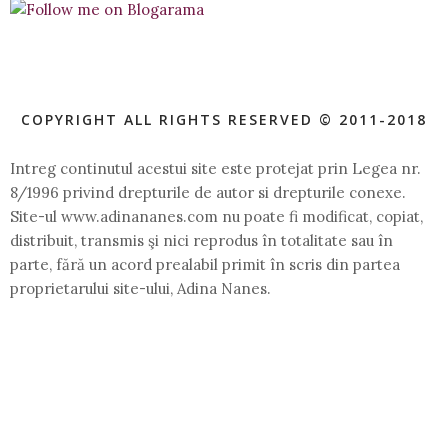
COPYRIGHT ALL RIGHTS RESERVED © 2011-2018
Intreg continutul acestui site este protejat prin Legea nr.
8/1996 privind drepturile de autor si drepturile conexe.
Site-ul www.adinananes.com nu poate fi modificat, copiat,
distribuit, transmis şi nici reprodus în totalitate sau în
parte, fără un acord prealabil primit în scris din partea
proprietarului site-ului, Adina Nanes.