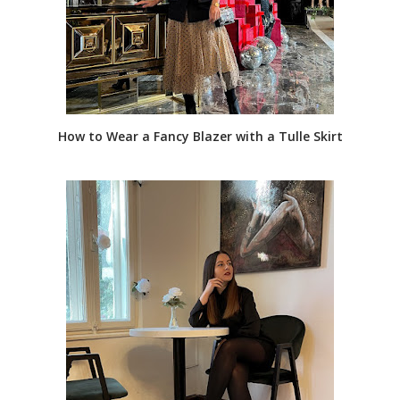
How to Wear a Fancy Blazer with a Tulle Skirt