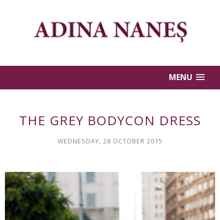
MENU
THE GREY BODYCON DRESS
WEDNESDAY, 28 OCTOBER 2015