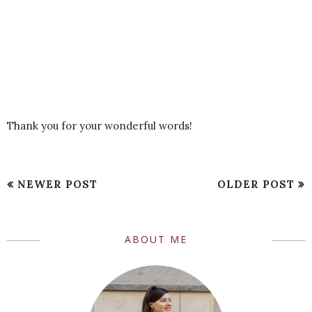
Thank you for your wonderful words!
NEWER POST
OLDER POST
ABOUT ME