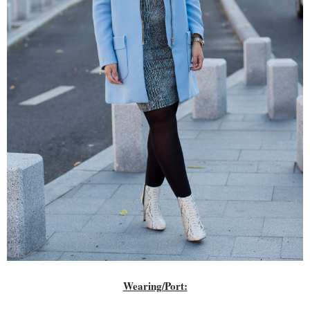
Wearing/Port: