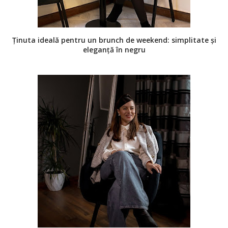
Ținuta ideală pentru un brunch de weekend: simplitate și
eleganță în negru