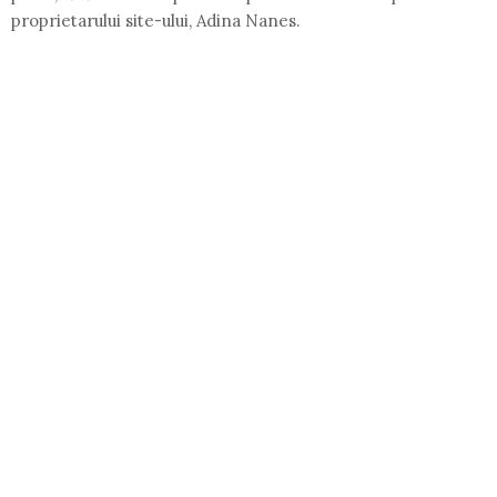
proprietarului site-ului, Adina Nanes.