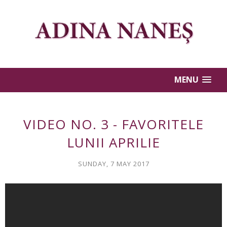
MENU
VIDEO NO. 3 - FAVORITELE
LUNII APRILIE
SUNDAY, 7 MAY 2017