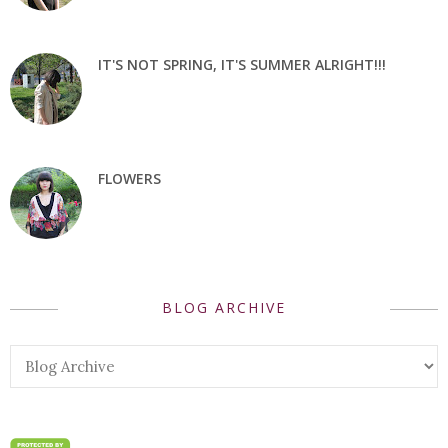
IT'S NOT SPRING, IT'S SUMMER ALRIGHT!!!
FLOWERS
BLOG ARCHIVE