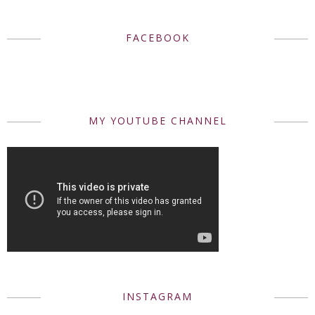
FACEBOOK
MY YOUTUBE CHANNEL
INSTAGRAM