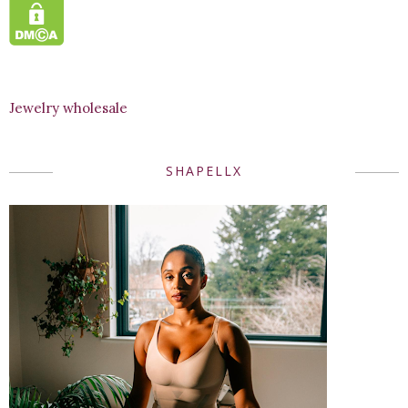
Jewelry wholesale
SHAPELLX