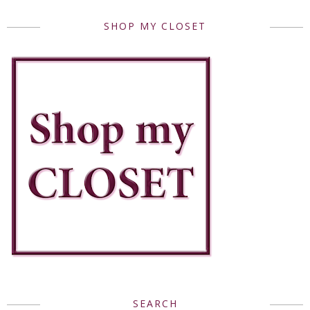
SHOP MY CLOSET
SEARCH