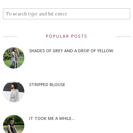
POPULAR POSTS
SHADES OF GREY AND A DROP OF YELLOW
STRIPPED BLOUSE
IT TOOK ME A WHILE...