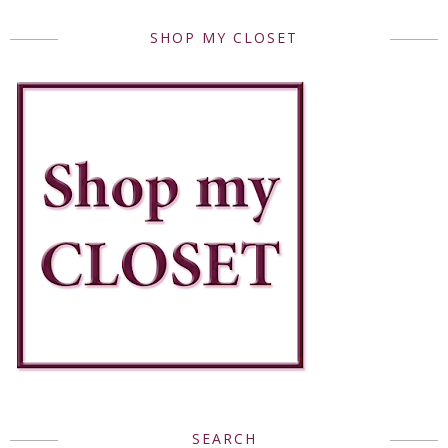
SHOP MY CLOSET
SEARCH