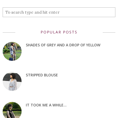
POPULAR POSTS
SHADES OF GREY AND A DROP OF YELLOW
STRIPPED BLOUSE
IT TOOK ME A WHILE...