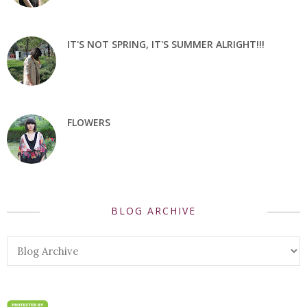
IT'S NOT SPRING, IT'S SUMMER ALRIGHT!!!
FLOWERS
BLOG ARCHIVE