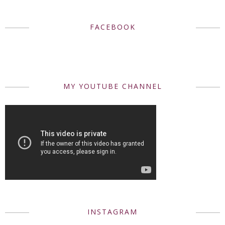
FACEBOOK
MY YOUTUBE CHANNEL
INSTAGRAM