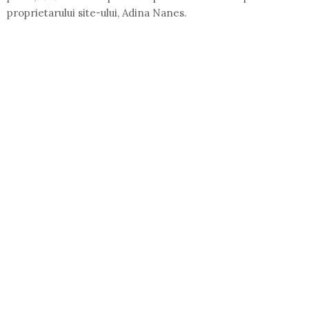
proprietarului site-ului, Adina Nanes.