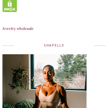
Jewelry wholesale
SHAPELLX