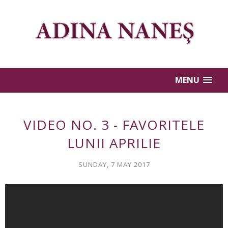
MENU
VIDEO NO. 3 - FAVORITELE
LUNII APRILIE
SUNDAY, 7 MAY 2017