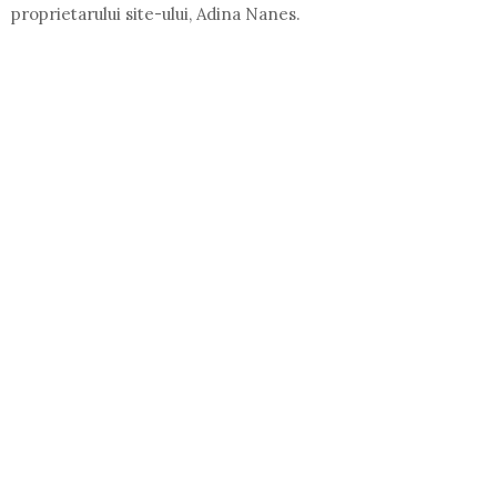
proprietarului site-ului, Adina Nanes.