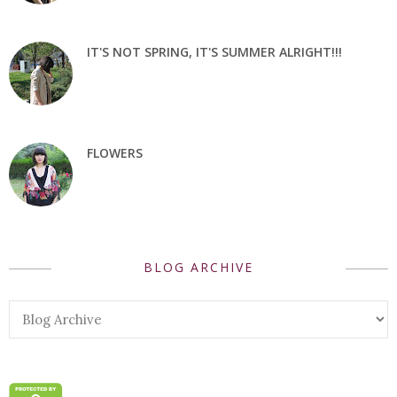
IT'S NOT SPRING, IT'S SUMMER ALRIGHT!!!
FLOWERS
BLOG ARCHIVE