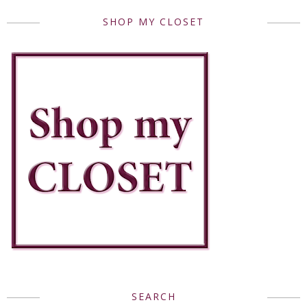
SHOP MY CLOSET
SEARCH