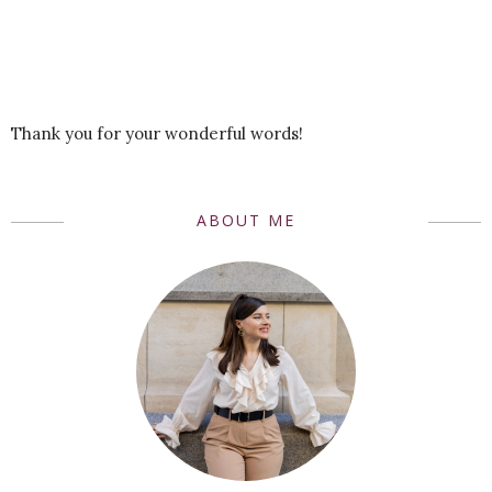
Thank you for your wonderful words!
ABOUT ME