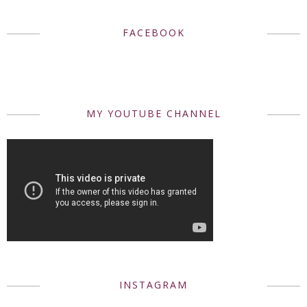
FACEBOOK
MY YOUTUBE CHANNEL
INSTAGRAM