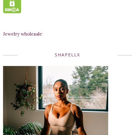
Jewelry wholesale
SHAPELLX