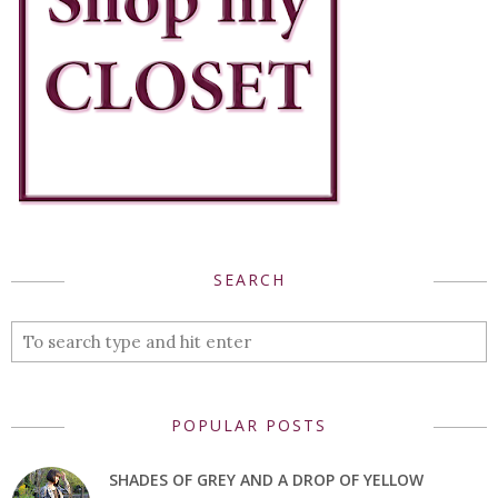
SEARCH
POPULAR POSTS
SHADES OF GREY AND A DROP OF YELLOW