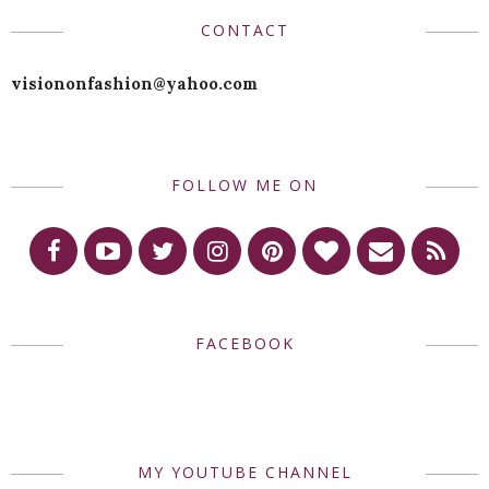
CONTACT
visiononfashion@yahoo.com
FOLLOW ME ON
FACEBOOK
MY YOUTUBE CHANNEL