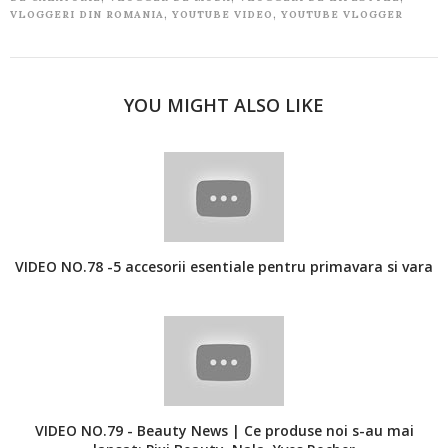
,
,
VLOGGERI DIN ROMANIA
YOUTUBE VIDEO
YOUTUBE VLOGGER
YOU MIGHT ALSO LIKE
VIDEO NO.78 -5 accesorii esentiale pentru primavara si vara
VIDEO NO.79 - Beauty News | Ce produse noi s-au mai