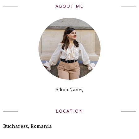
ABOUT ME
Adina Naneş
LOCATION
Bucharest, Romania