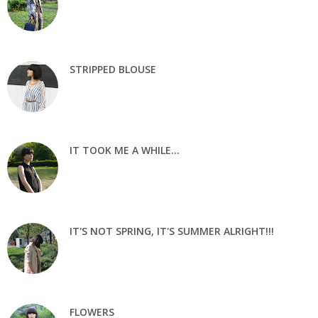
STRIPPED BLOUSE
IT TOOK ME A WHILE...
IT'S NOT SPRING, IT'S SUMMER ALRIGHT!!!
FLOWERS