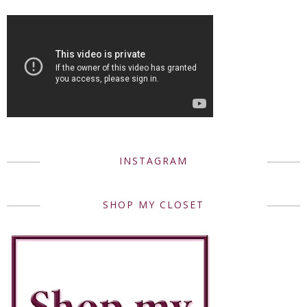
INSTAGRAM
SHOP MY CLOSET