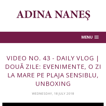
MENU
VIDEO NO. 43 - DAILY VLOG |
DOUĂ ZILE: EVENIMENTE, O ZI
LA MARE PE PLAJA SENSIBLU,
UNBOXING
WEDNESDAY, 18 JULY 2018