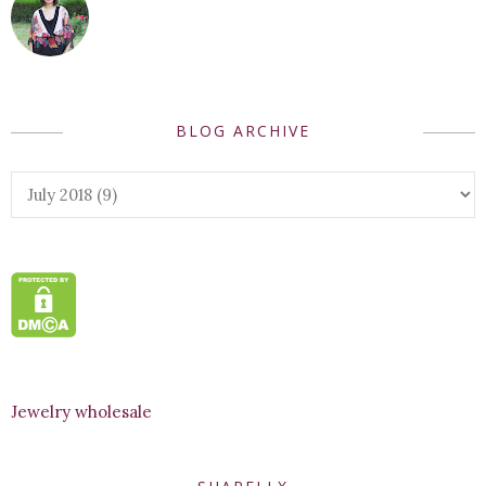
BLOG ARCHIVE
Jewelry wholesale