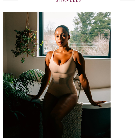
SHAPELLX