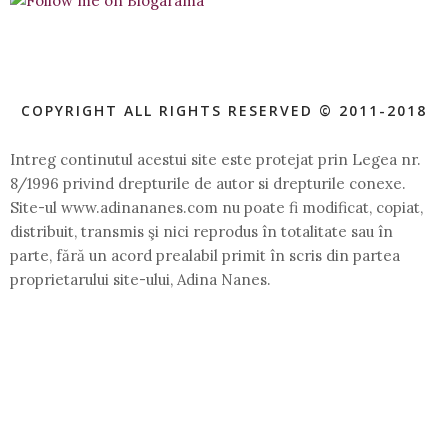
COPYRIGHT ALL RIGHTS RESERVED © 2011-2018
Intreg continutul acestui site este protejat prin Legea nr.
8/1996 privind drepturile de autor si drepturile conexe.
Site-ul www.adinananes.com nu poate fi modificat, copiat,
distribuit, transmis şi nici reprodus în totalitate sau în
parte, fără un acord prealabil primit în scris din partea
proprietarului site-ului, Adina Nanes.