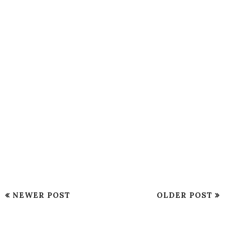
NEWER POST
OLDER POST