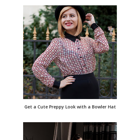
Get a Cute Preppy Look with a Bowler Hat