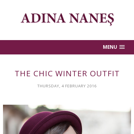
MENU
THE CHIC WINTER OUTFIT
THURSDAY, 4 FEBRUARY 2016