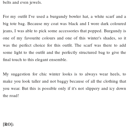
belts and even jewels.
For my outfit I've used a burgundy bowler hat, a white scarf and a
big tote bag. Because my coat was black and I wore dark coloured
jeans, I was able to pick some accessories that popped. Burgundy is
one of my favourite colours and one of this winter's shades, so it
was the perfect choice for this outfit. The scarf was there to add
some light to the outfit and the perfectly structured bag to give the
final touch to this elegant ensemble.
My suggestion for chic winter looks is to always wear heels, to
make you look taller and not baggy because of all the clothing that
you wear. But this is possible only if it's not slippery and icy down
the road!
[RO]: