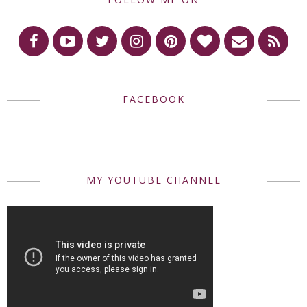
FACEBOOK
MY YOUTUBE CHANNEL