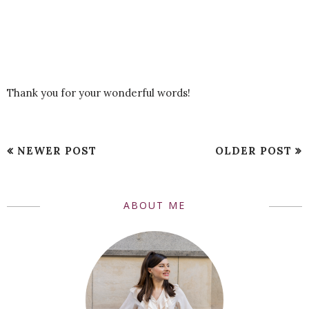
Thank you for your wonderful words!
NEWER POST
OLDER POST
ABOUT ME