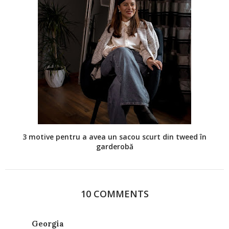
3 motive pentru a avea un sacou scurt din tweed în
garderobă
10 COMMENTS
Georgia