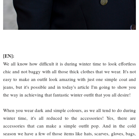
[EN]:
We all know how difficult it is during winter time to look effortless
chic and not baggy with all those thick clothes that we wear. It's not
easy to make an outfit look amazing with just one simple coat and
jeans, but it's possible and in today's article I'm going to show you
the way in achieving that fantastic winter outfit that you all desire!
When you wear dark and simple colours, as we all tend to do during
winter time, it's all reduced to the accessories! Yes, there are
accessories that can make a simple outfit pop. And in the cold
season we have a few of those items like hats, scarves, gloves, bags,