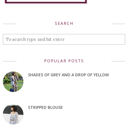
SEARCH
POPULAR POSTS
SHADES OF GREY AND A DROP OF YELLOW
STRIPPED BLOUSE