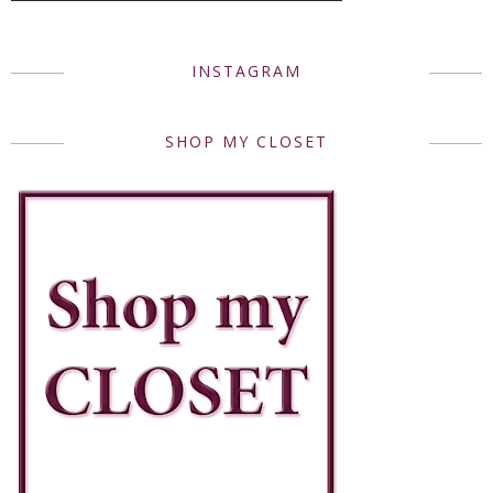
INSTAGRAM
SHOP MY CLOSET