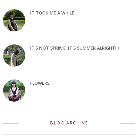
IT TOOK ME A WHILE...
IT'S NOT SPRING, IT'S SUMMER ALRIGHT!!!
FLOWERS
BLOG ARCHIVE