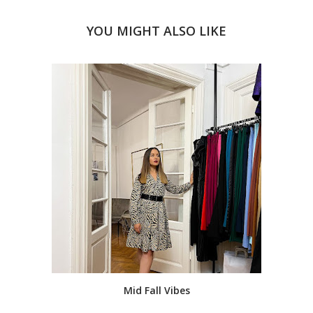
YOU MIGHT ALSO LIKE
Mid Fall Vibes