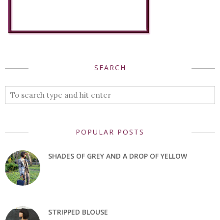
SEARCH
POPULAR POSTS
SHADES OF GREY AND A DROP OF YELLOW
STRIPPED BLOUSE