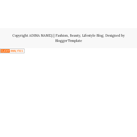
Copyright
ADINA NANEŞ | Fashion, Beauty, Lifestyle Blog
. Designed by
BloggerTemplate