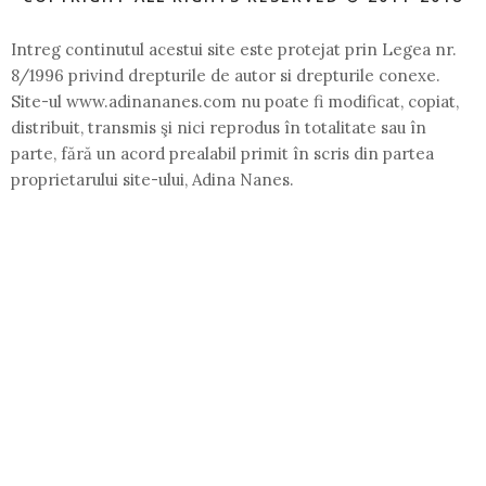
Intreg continutul acestui site este protejat prin Legea nr.
8/1996 privind drepturile de autor si drepturile conexe.
Site-ul www.adinananes.com nu poate fi modificat, copiat,
distribuit, transmis şi nici reprodus în totalitate sau în
parte, fără un acord prealabil primit în scris din partea
proprietarului site-ului, Adina Nanes.