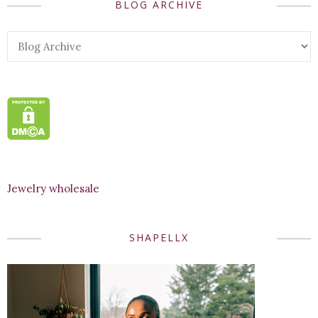
BLOG ARCHIVE
Jewelry wholesale
SHAPELLX