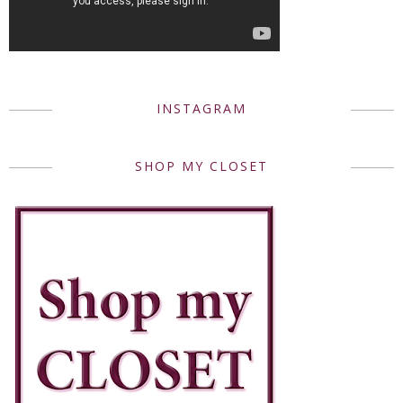
INSTAGRAM
SHOP MY CLOSET