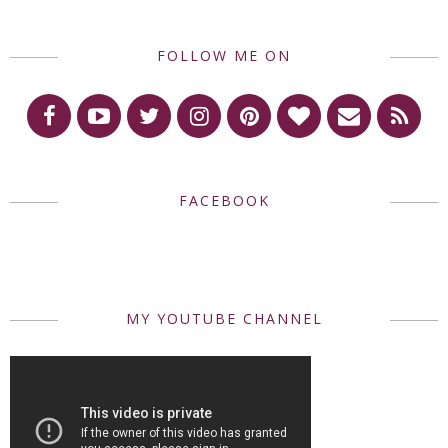
FOLLOW ME ON
FACEBOOK
MY YOUTUBE CHANNEL