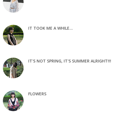
IT TOOK ME A WHILE...
IT'S NOT SPRING, IT'S SUMMER ALRIGHT!!!
FLOWERS