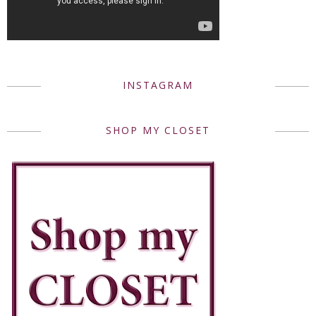
INSTAGRAM
SHOP MY CLOSET