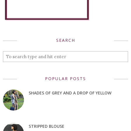
SEARCH
POPULAR POSTS
SHADES OF GREY AND A DROP OF YELLOW
STRIPPED BLOUSE