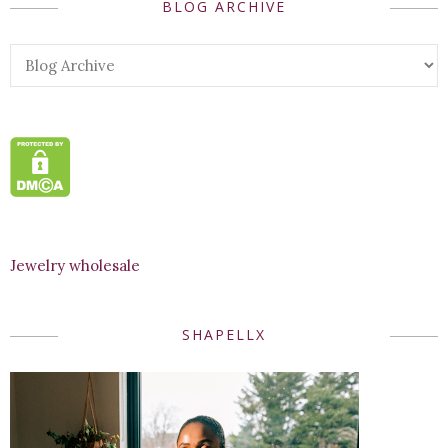
BLOG ARCHIVE
Jewelry wholesale
SHAPELLX