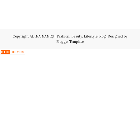
Copyright
ADINA NANEŞ | Fashion, Beauty, Lifestyle Blog
. Designed by
BloggerTemplate