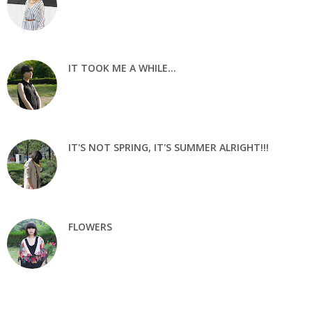
IT TOOK ME A WHILE...
IT'S NOT SPRING, IT'S SUMMER ALRIGHT!!!
FLOWERS