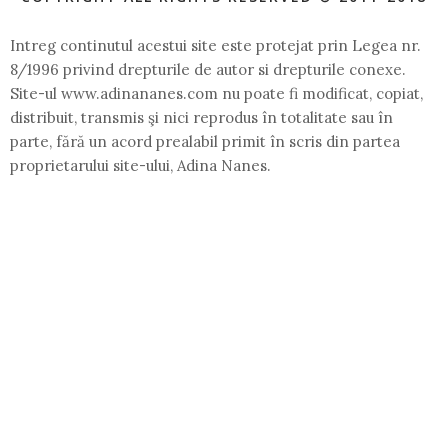
Intreg continutul acestui site este protejat prin Legea nr.
8/1996 privind drepturile de autor si drepturile conexe.
Site-ul www.adinananes.com nu poate fi modificat, copiat,
distribuit, transmis şi nici reprodus în totalitate sau în
parte, fără un acord prealabil primit în scris din partea
proprietarului site-ului, Adina Nanes.