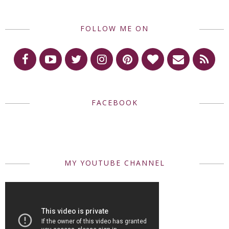
FOLLOW ME ON
FACEBOOK
MY YOUTUBE CHANNEL