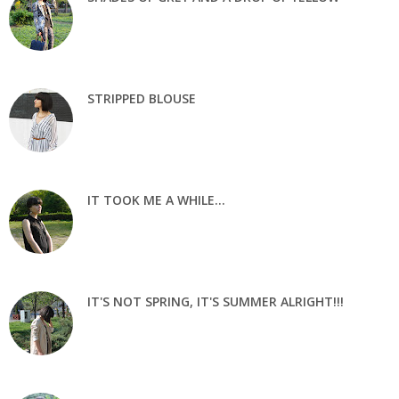
STRIPPED BLOUSE
IT TOOK ME A WHILE...
IT'S NOT SPRING, IT'S SUMMER ALRIGHT!!!