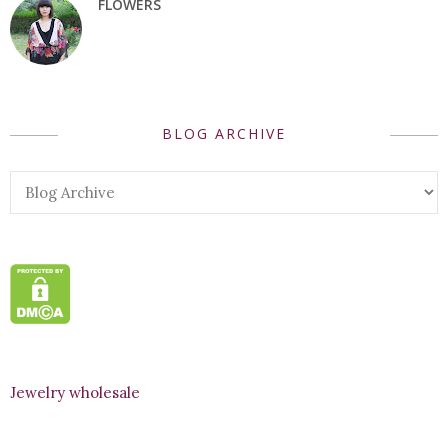
FLOWERS
BLOG ARCHIVE
Jewelry wholesale