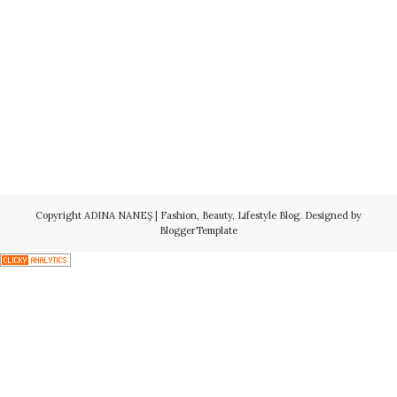
Copyright
ADINA NANEŞ | Fashion, Beauty, Lifestyle Blog
. Designed by
BloggerTemplate