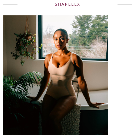
SHAPELLX