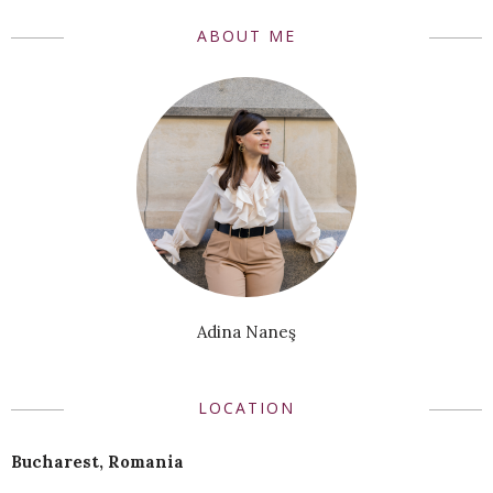
ABOUT ME
Adina Naneş
LOCATION
Bucharest, Romania