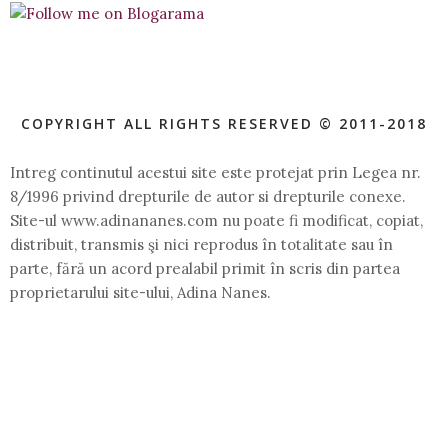
COPYRIGHT ALL RIGHTS RESERVED © 2011-2018
Intreg continutul acestui site este protejat prin Legea nr.
8/1996 privind drepturile de autor si drepturile conexe.
Site-ul www.adinananes.com nu poate fi modificat, copiat,
distribuit, transmis şi nici reprodus în totalitate sau în
parte, fără un acord prealabil primit în scris din partea
proprietarului site-ului, Adina Nanes.