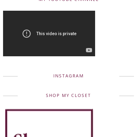
INSTAGRAM
SHOP MY CLOSET