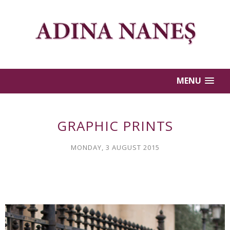
MENU
GRAPHIC PRINTS
MONDAY, 3 AUGUST 2015