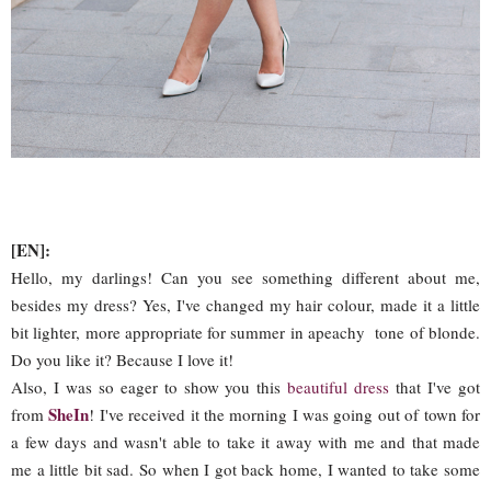
[EN]:
Hello, my darlings! Can you see something different about me,
besides my dress? Yes, I've changed my hair colour, made it a little
bit lighter, more appropriate for summer in apeachy tone of blonde.
Do you like it? Because I love it!
Also, I was so eager to show you this
beautiful dress
that I've got
SheIn
from
! I've received it the morning I was going out of town for
a few days and wasn't able to take it away with me and that made
me a little bit sad. So when I got back home, I wanted to take some