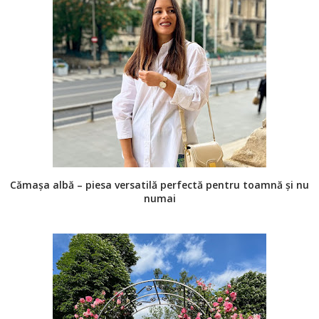
Cămașa albă – piesa versatilă perfectă pentru toamnă și nu
numai