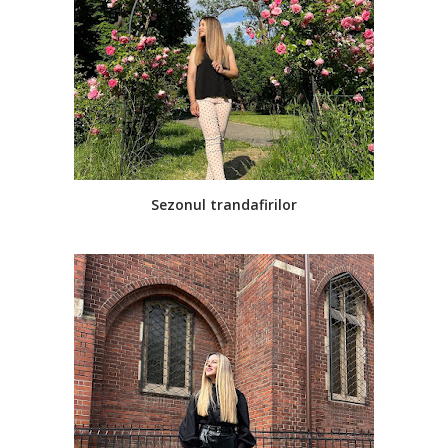
Sezonul trandafirilor