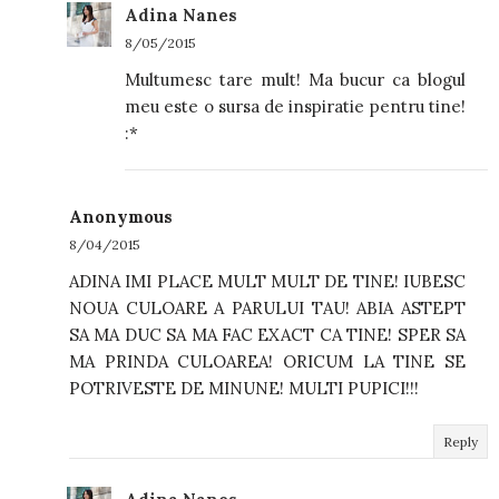
Adina Nanes
8/05/2015
Multumesc tare mult! Ma bucur ca blogul
meu este o sursa de inspiratie pentru tine!
:*
Anonymous
8/04/2015
ADINA IMI PLACE MULT MULT DE TINE! IUBESC
NOUA CULOARE A PARULUI TAU! ABIA ASTEPT
SA MA DUC SA MA FAC EXACT CA TINE! SPER SA
MA PRINDA CULOAREA! ORICUM LA TINE SE
POTRIVESTE DE MINUNE! MULTI PUPICI!!!
Reply