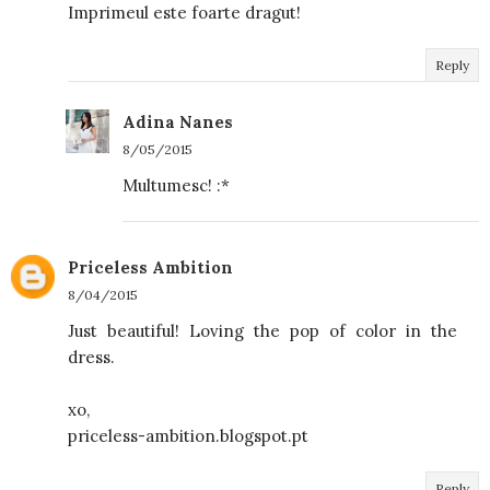
Imprimeul este foarte dragut!
Reply
Adina Nanes
8/05/2015
Multumesc! :*
Priceless Ambition
8/04/2015
Just beautiful! Loving the pop of color in the
dress.
xo,
priceless-ambition.blogspot.pt
Reply