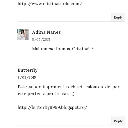
http://www.cristinasurdu.com/
Reply
Adina Nanes
8/05/2015
Multumesc frumos, Cristina! :*
Butterfly
8/03/2015
Este super imprimeul rochitei...culoarea de par
este perfecta pentru vara ;)
http://butterfly9999.blogspot.ro/
Reply