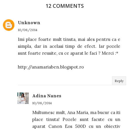
12 COMMENTS
Unknown
10/06/2014
Imi place foarte mult tinuta, mai ales pentru ca e
simpla, dar in acelasi timp de efect. Iar pozele
sunt foarte reusite, cu ce aparat le faci ? Merci :*
http://anamariaben.blogspot.ro
Reply
Adina Nanes
10/06/2014
Multumesc mult, Ana Maria, ma bucur ca iti
place tinuta! Pozele sunt facute cu un
aparat Canon Eos 500D cu un obiectiv