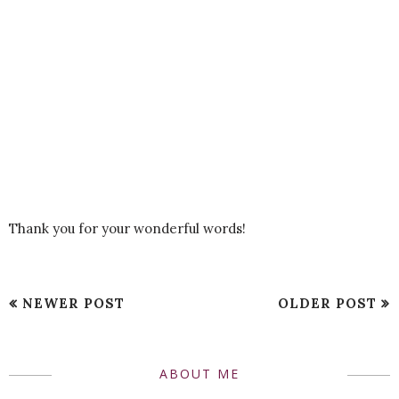
Thank you for your wonderful words!
NEWER POST
OLDER POST
ABOUT ME