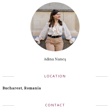
Adina Naneş
LOCATION
Bucharest, Romania
CONTACT