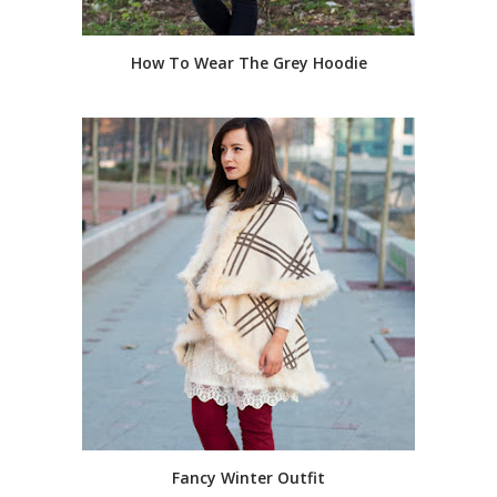
How To Wear The Grey Hoodie
Fancy Winter Outfit