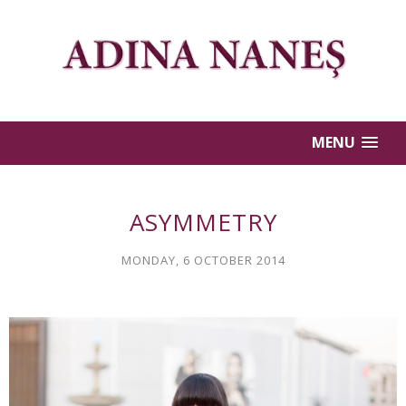
MENU
ASYMMETRY
MONDAY, 6 OCTOBER 2014