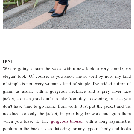
[EN]:
We are going to start the week with a new look, a very simple, yet
elegant look. Of course, as you know me so well by now, my kind
of simple is not every woman's kind of simple. I've added a drop of
glam, as usual, with a gorgeous necklace and a grey-silver lace
jacket, so it's a good outfit to take from day to evening, in case you
don't have time to go home from work. Just put the jacket and the
necklace, or only the jacket, in your bag for work and grab them
when you leave :D The
gorgeous blouse
, with a long asymmetric
peplum in the back it's so flattering for any type of body and looks