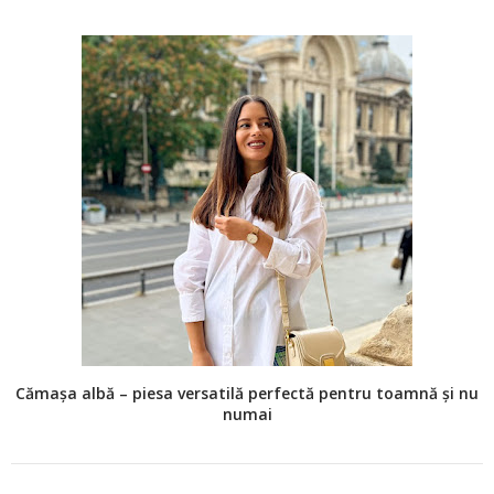
Cămașa albă – piesa versatilă perfectă pentru toamnă și nu
numai