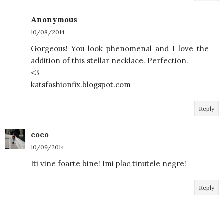
Anonymous
10/08/2014
Gorgeous! You look phenomenal and I love the
addition of this stellar necklace. Perfection.
<3
katsfashionfix.blogspot.com
Reply
coco
10/09/2014
Iti vine foarte bine! Imi plac tinutele negre!
Reply