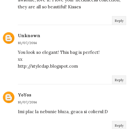
they are all so beautiful! Kisses
Reply
Unknown
10/07/2014
You look so elegant! This bag is perfect!
xx
http://styledap.blogspot.com
Reply
YoYos
10/07/2014
Imi plac la nebunie bluza, geaca si colierul:D
Reply