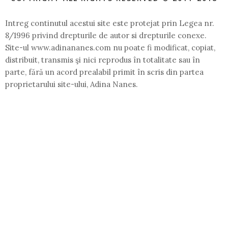
Intreg continutul acestui site este protejat prin Legea nr.
8/1996 privind drepturile de autor si drepturile conexe.
Site-ul www.adinananes.com nu poate fi modificat, copiat,
distribuit, transmis şi nici reprodus în totalitate sau în
parte, fără un acord prealabil primit în scris din partea
proprietarului site-ului, Adina Nanes.