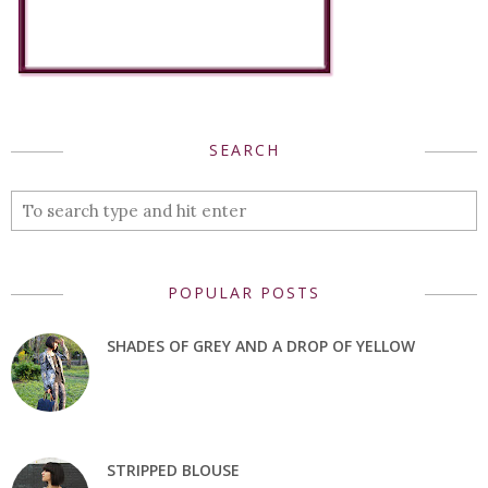
SEARCH
POPULAR POSTS
SHADES OF GREY AND A DROP OF YELLOW
STRIPPED BLOUSE