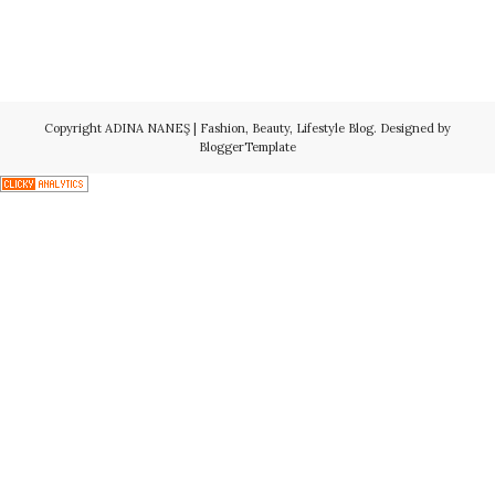
Copyright
ADINA NANEŞ | Fashion, Beauty, Lifestyle Blog
. Designed by
BloggerTemplate