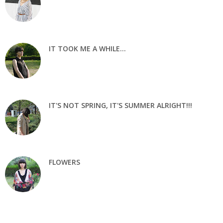
IT TOOK ME A WHILE...
IT'S NOT SPRING, IT'S SUMMER ALRIGHT!!!
FLOWERS