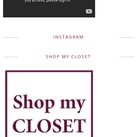
INSTAGRAM
SHOP MY CLOSET