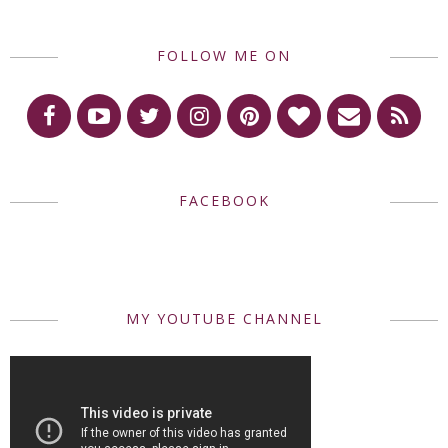
FOLLOW ME ON
FACEBOOK
MY YOUTUBE CHANNEL