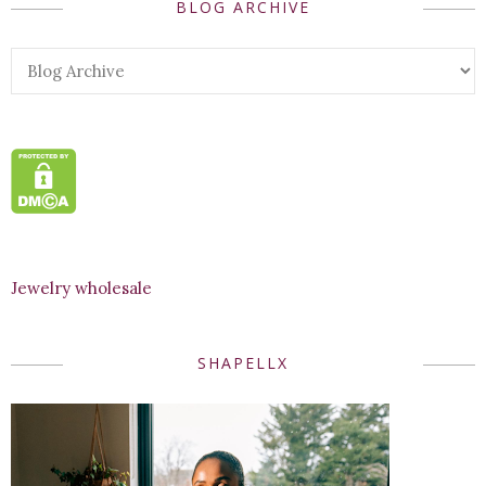
BLOG ARCHIVE
Jewelry wholesale
SHAPELLX