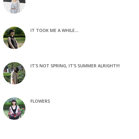
IT TOOK ME A WHILE...
IT'S NOT SPRING, IT'S SUMMER ALRIGHT!!!
FLOWERS