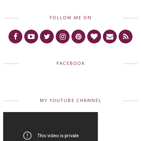
FOLLOW ME ON
FACEBOOK
MY YOUTUBE CHANNEL