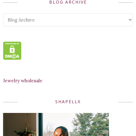
BLOG ARCHIVE
Jewelry wholesale
SHAPELLX