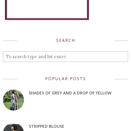
SEARCH
POPULAR POSTS
SHADES OF GREY AND A DROP OF YELLOW
STRIPPED BLOUSE