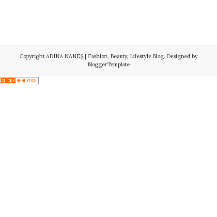
Copyright
ADINA NANEŞ | Fashion, Beauty, Lifestyle Blog
. Designed by
BloggerTemplate