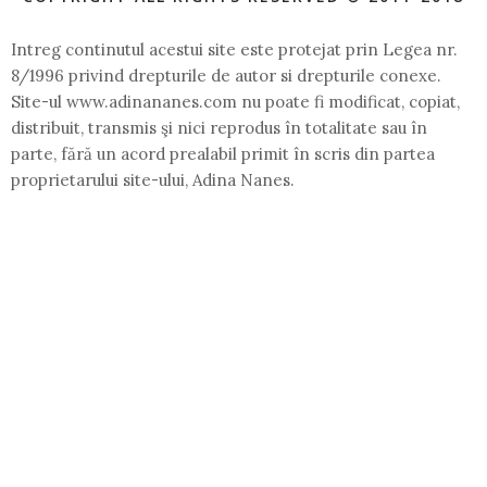
Intreg continutul acestui site este protejat prin Legea nr.
8/1996 privind drepturile de autor si drepturile conexe.
Site-ul www.adinananes.com nu poate fi modificat, copiat,
distribuit, transmis şi nici reprodus în totalitate sau în
parte, fără un acord prealabil primit în scris din partea
proprietarului site-ului, Adina Nanes.