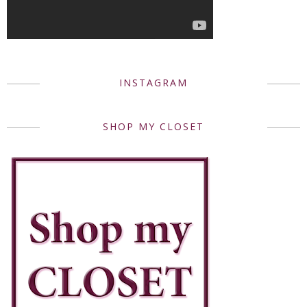
INSTAGRAM
SHOP MY CLOSET