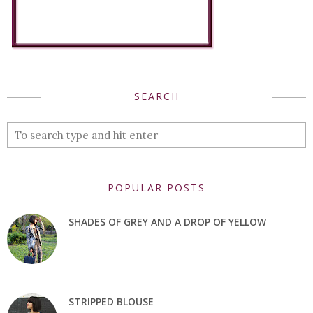
SEARCH
POPULAR POSTS
SHADES OF GREY AND A DROP OF YELLOW
STRIPPED BLOUSE