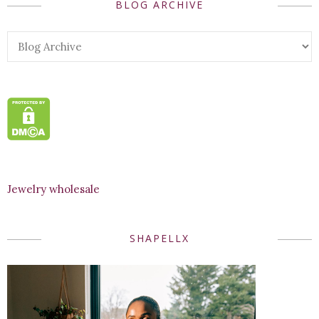
BLOG ARCHIVE
Jewelry wholesale
SHAPELLX