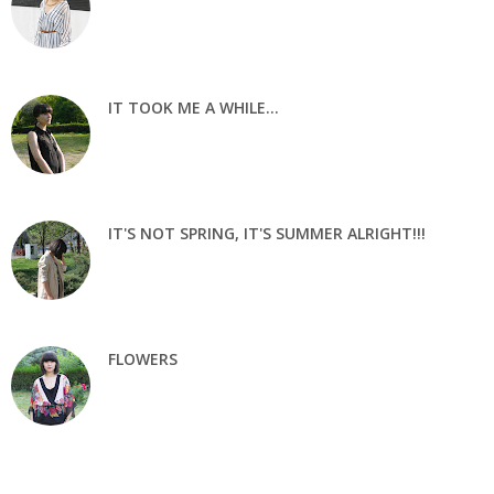
IT TOOK ME A WHILE...
IT'S NOT SPRING, IT'S SUMMER ALRIGHT!!!
FLOWERS