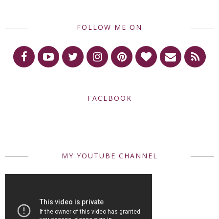
FOLLOW ME ON
FACEBOOK
MY YOUTUBE CHANNEL