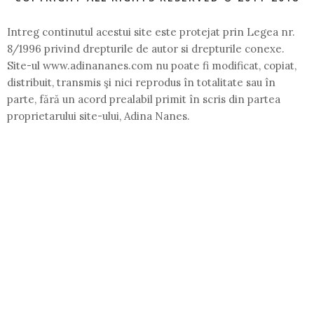
Intreg continutul acestui site este protejat prin Legea nr.
8/1996 privind drepturile de autor si drepturile conexe.
Site-ul www.adinananes.com nu poate fi modificat, copiat,
distribuit, transmis şi nici reprodus în totalitate sau în
parte, fără un acord prealabil primit în scris din partea
proprietarului site-ului, Adina Nanes.