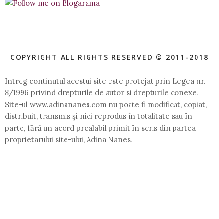
COPYRIGHT ALL RIGHTS RESERVED © 2011-2018
Intreg continutul acestui site este protejat prin Legea nr.
8/1996 privind drepturile de autor si drepturile conexe.
Site-ul www.adinananes.com nu poate fi modificat, copiat,
distribuit, transmis şi nici reprodus în totalitate sau în
parte, fără un acord prealabil primit în scris din partea
proprietarului site-ului, Adina Nanes.