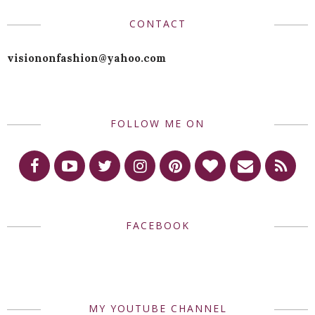
CONTACT
visiononfashion@yahoo.com
FOLLOW ME ON
FACEBOOK
MY YOUTUBE CHANNEL