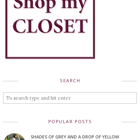
SEARCH
POPULAR POSTS
SHADES OF GREY AND A DROP OF YELLOW