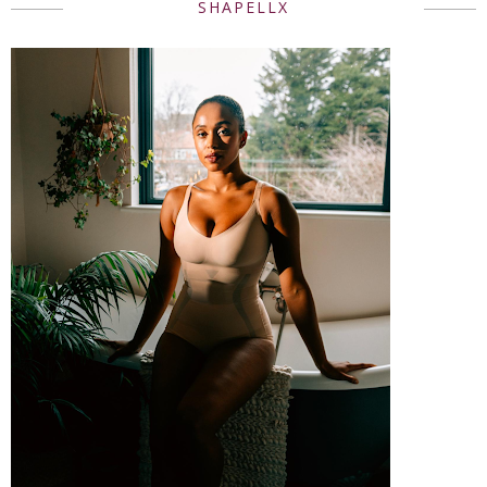
SHAPELLX