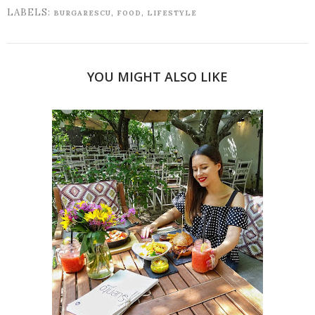
LABELS:
,
,
BURGARESCU
FOOD
LIFESTYLE
YOU MIGHT ALSO LIKE