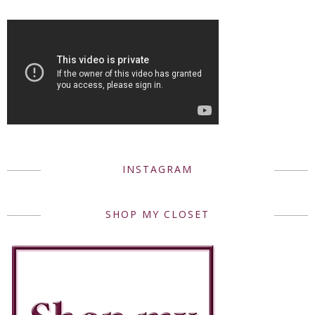
INSTAGRAM
SHOP MY CLOSET