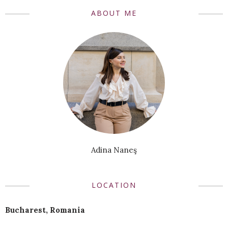
ABOUT ME
Adina Naneş
LOCATION
Bucharest, Romania