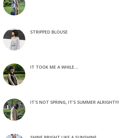
STRIPPED BLOUSE
IT TOOK ME A WHILE...
IT'S NOT SPRING, IT'S SUMMER ALRIGHT!!!
SHINE BRIGHT LIKE A SUNSHINE