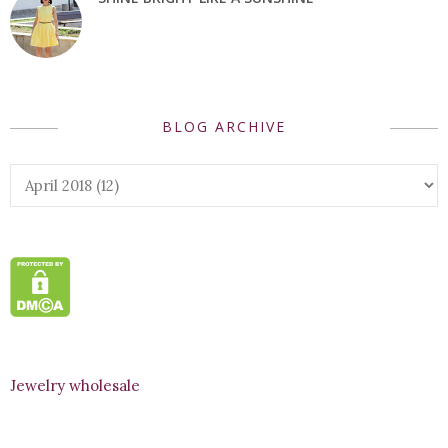
BLOG ARCHIVE
Jewelry wholesale