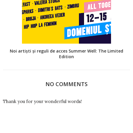
Noi artiști și reguli de acces Summer Well: The Limited
Edition
NO COMMENTS
Thank you for your wonderful words!