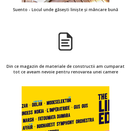
Suento - Locul unde găsești liniște și mâncare bună
Din ce magazin de materiale de constructii am cumparat
tot ce aveam nevoie pentru renovarea unei camere