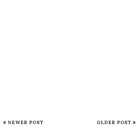
NEWER POST
OLDER POST