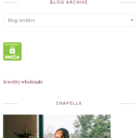
BLOG ARCHIVE
Jewelry wholesale
SHAPELLX