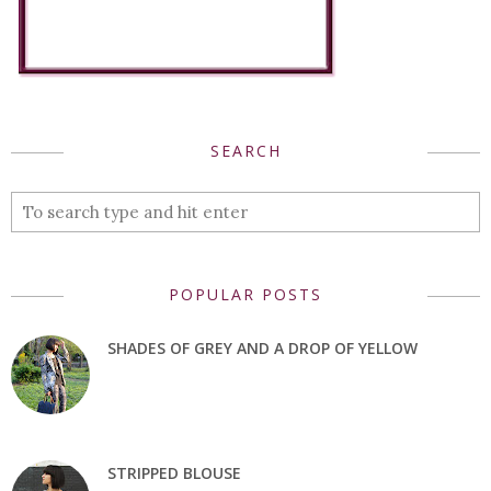
SEARCH
POPULAR POSTS
SHADES OF GREY AND A DROP OF YELLOW
STRIPPED BLOUSE