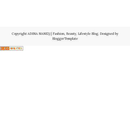
Copyright
ADINA NANEŞ | Fashion, Beauty, Lifestyle Blog
. Designed by
BloggerTemplate