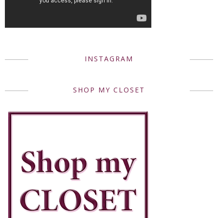
INSTAGRAM
SHOP MY CLOSET