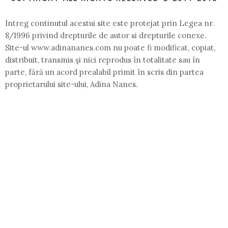
Intreg continutul acestui site este protejat prin Legea nr.
8/1996 privind drepturile de autor si drepturile conexe.
Site-ul www.adinananes.com nu poate fi modificat, copiat,
distribuit, transmis şi nici reprodus în totalitate sau în
parte, fără un acord prealabil primit în scris din partea
proprietarului site-ului, Adina Nanes.