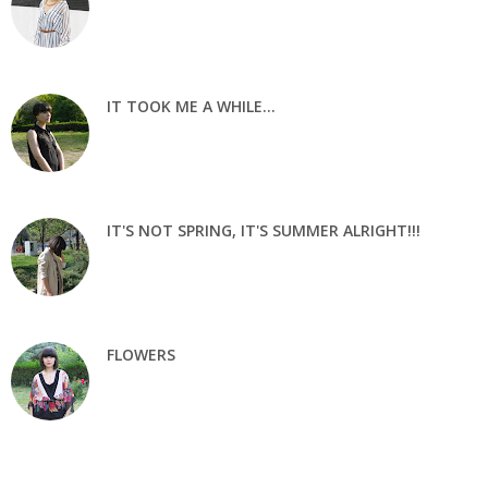
IT TOOK ME A WHILE...
IT'S NOT SPRING, IT'S SUMMER ALRIGHT!!!
FLOWERS