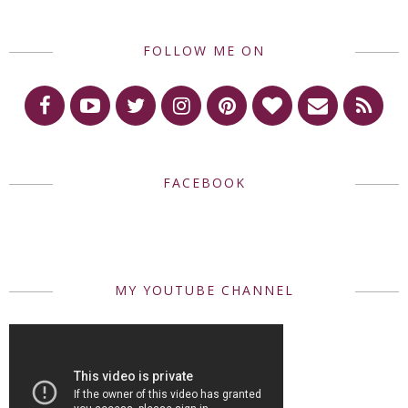
FOLLOW ME ON
FACEBOOK
MY YOUTUBE CHANNEL