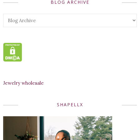
BLOG ARCHIVE
Jewelry wholesale
SHAPELLX