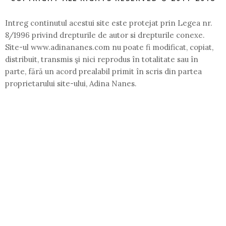
Intreg continutul acestui site este protejat prin Legea nr.
8/1996 privind drepturile de autor si drepturile conexe.
Site-ul www.adinananes.com nu poate fi modificat, copiat,
distribuit, transmis şi nici reprodus în totalitate sau în
parte, fără un acord prealabil primit în scris din partea
proprietarului site-ului, Adina Nanes.