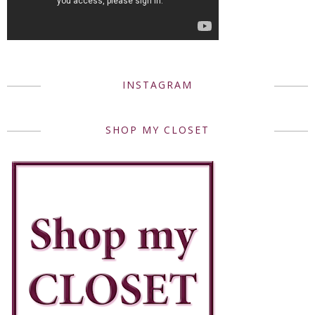
INSTAGRAM
SHOP MY CLOSET