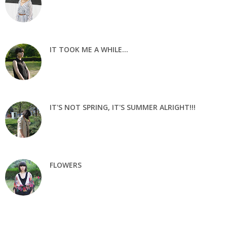
IT TOOK ME A WHILE...
IT'S NOT SPRING, IT'S SUMMER ALRIGHT!!!
FLOWERS