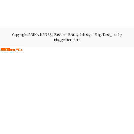
Copyright
ADINA NANEŞ | Fashion, Beauty, Lifestyle Blog
. Designed by
BloggerTemplate