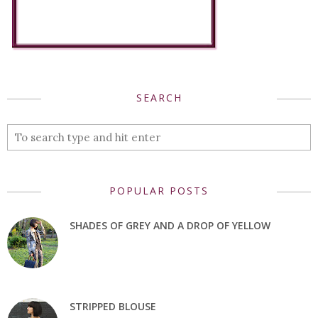
SEARCH
POPULAR POSTS
SHADES OF GREY AND A DROP OF YELLOW
STRIPPED BLOUSE