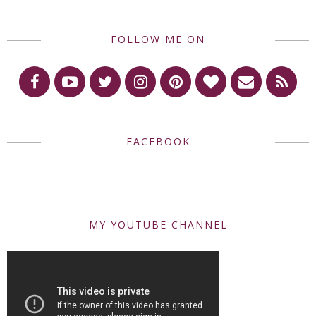
FOLLOW ME ON
FACEBOOK
MY YOUTUBE CHANNEL